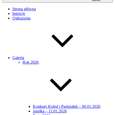
Strona główna
Intencje
Ogłoszenia
Galeria
Rok 2026
Konkurs Kolęd i Pastorałek – 06.01.2026
Jasełka – 11.01.2026