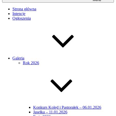
Strona główna
Intencje
Ogłoszenia
Galeria
Rok 2026
Konkurs Kolęd i Pastorałek – 06.01.2026
Jasełka – 11.01.2026